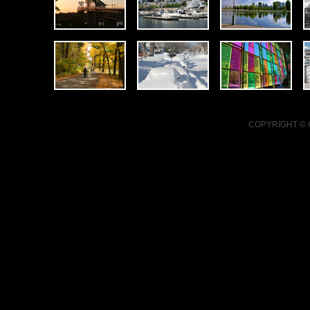
COPYRIGHT ©